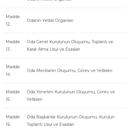
Madde
Odanın Yetkili Organları
12.
Madde
Oda Genel Kurulunun Oluşumu, Toplantı ve
13.
Karar Alma Usul ve Esasları
Madde
Oda Meclisinin Oluşumu, Görev ve Yetkileri
14.
Madde
Oda Yönetim Kurulunun Oluşumu, Görev ve
15.
Yetkileri
Madde
Oda Başkanlar Kurulunun Oluşumu, Kurulun
16.
Toplantı Usul ve Esasları