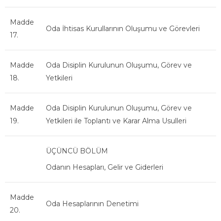
Madde
Oda İhtisas Kurullarının Oluşumu ve Görevleri
17.
Madde
Oda Disiplin Kurulunun Oluşumu, Görev ve
18.
Yetkileri
Madde
Oda Disiplin Kurulunun Oluşumu, Görev ve
19.
Yetkileri ile Toplantı ve Karar Alma Usulleri
ÜÇÜNCÜ BÖLÜM
Odanın Hesapları, Gelir ve Giderleri
Madde
Oda Hesaplarının Denetimi
20.