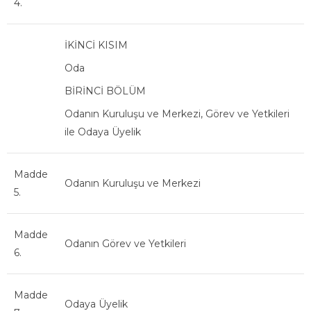
4.
İKİNCİ KISIM
Oda
BİRİNCİ BÖLÜM
Odanın Kuruluşu ve Merkezi, Görev ve Yetkileri
ile Odaya Üyelik
Madde
Odanın Kuruluşu ve Merkezi
5.
Madde
Odanın Görev ve Yetkileri
6.
Madde
Odaya Üyelik