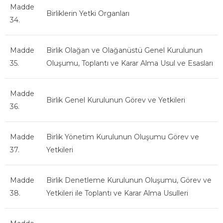
Madde
Birliklerin Yetki Organları
34.
Madde
Birlik Olağan ve Olağanüstü Genel Kurulunun
35.
Oluşumu, Toplantı ve Karar Alma Usul ve Esasları
Madde
Birlik Genel Kurulunun Görev ve Yetkileri
36.
Madde
Birlik Yönetim Kurulunun Oluşumu Görev ve
37.
Yetkileri
Madde
Birlik Denetleme Kurulunun Oluşumu, Görev ve
38.
Yetkileri ile Toplantı ve Karar Alma Usulleri